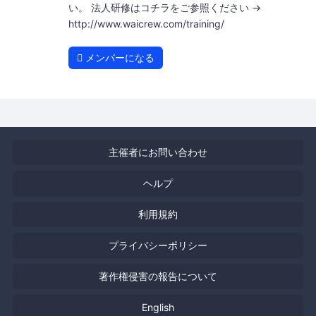
い。 法人研修はコチラをご参照ください →
http://www.waicrew.com/training/
メンバーになる
主催者にお問い合わせ
ヘルプ
利用規約
プライバシーポリシー
著作権侵害の報告について
English