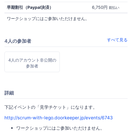
早期割引（Paypal決済）
6,750円
前払い
ワークショップにはご参加いただけません。
すべて見る
4人の参加者
4人のアカウント非公開の
参加者
詳細
下記イベントの「見学チケット」になります。
http://scrum-with-lego.doorkeeper.jp/events/6743
ワークショップにはご参加いただけません。