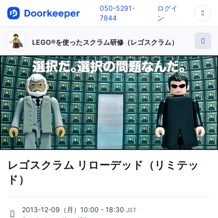
050-5291-
ログイ
7844
ン
LEGO®を使ったスクラム研修（レゴスクラム）
レゴスクラム リローデッド（リミテッ
ド）
2013-12-09（月）10:00 - 18:30
JST