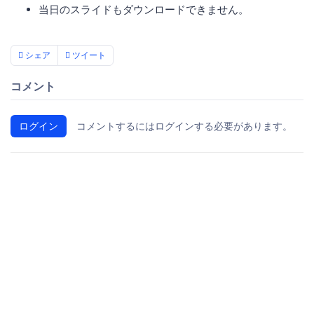
当日のスライドもダウンロードできません。
シェア
ツイート
コメント
ログイン
コメントするにはログインする必要があります。