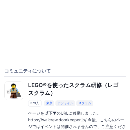
コミュニティについて
LEGO®を使ったスクラム研修（レゴ
スクラム）
379人
東京
アジャイル
スクラム
ページを以下▼のURLに移動しました。
https://waicrew.doorkeeper.jp/ 今後、こちらのペー
ジではイベントは開催されませんので、ご注意くださ